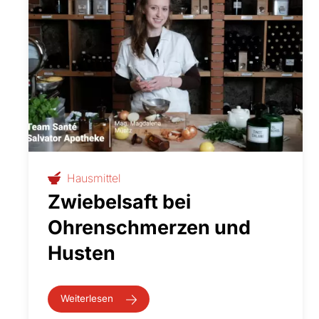
Hausmittel
Zwiebelsaft bei
Ohrenschmerzen und
Husten
Weiterlesen