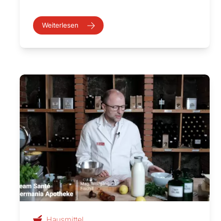
Weiterlesen
Hausmittel