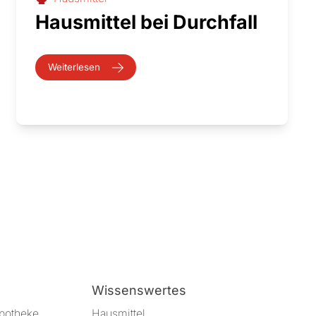
Hausmittel bei Durchfall
Weiterlesen
Wissenswertes
Apotheke
Hausmittel