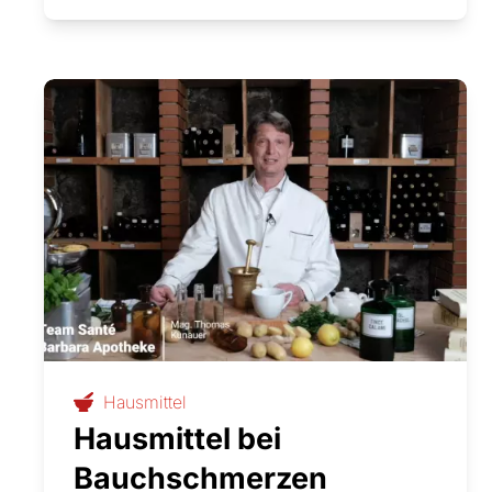
Hausmittel
Hausmittel bei
Bauchschmerzen