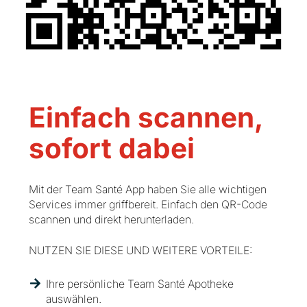
Einfach scannen,
sofort dabei
Mit der Team Santé App haben Sie alle wichtigen
Services immer griffbereit. Einfach den QR-Code
scannen und direkt herunterladen.
NUTZEN SIE DIESE UND WEITERE VORTEILE:
Ihre persönliche Team Santé Apotheke
auswählen.