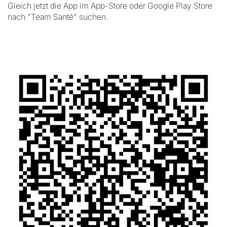
Gleich jetzt die App im App-Store oder Google Play Store
nach "Team Santé" suchen.