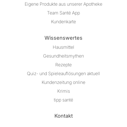
Eigene Produkte aus unserer Apotheke
Team Santé App
Kundenkarte
Wissenswertes
Hausmittel
Gesundheitsmythen
Rezepte
Quiz- und Spieleauflösungen aktuell
Kundenzeitung online
Krimis
tipp santé
Kontakt