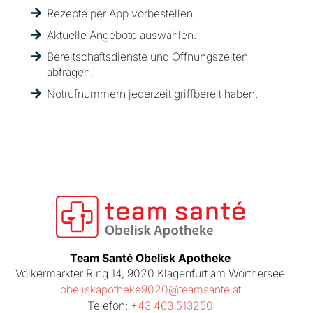
Rezepte per App vorbestellen.
Aktuelle Angebote auswählen.
Bereitschaftsdienste und Öffnungszeiten
abfragen.
Notrufnummern jederzeit griffbereit haben.
Team Santé Obelisk Apotheke
Völkermarkter Ring 14, 9020 Klagenfurt am Wörthersee
obeliskapotheke9020@teamsante.at
Telefon:
+43 463 513250