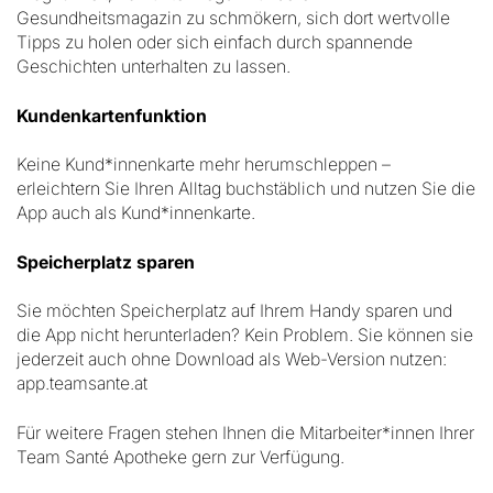
Gesundheitsmagazin zu schmökern, sich dort wertvolle
Tipps zu holen oder sich einfach durch spannende
Geschichten unterhalten zu lassen.
Kundenkartenfunktion
Keine Kund*innenkarte mehr herumschleppen –
erleichtern Sie Ihren Alltag buchstäblich und nutzen Sie die
App auch als Kund*innenkarte.
Speicherplatz sparen
Sie möchten Speicherplatz auf Ihrem Handy sparen und
die App nicht herunterladen? Kein Problem. Sie können sie
jederzeit auch ohne Download als Web-Version nutzen:
app.teamsante.at
Für weitere Fragen stehen Ihnen die Mitarbeiter*innen Ihrer
Team Santé Apotheke gern zur Verfügung.