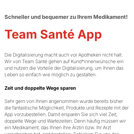
Schneller und bequemer zu Ihrem Medikament!
Team Santé App
Die Digitalisierung macht auch vor Apotheken nicht halt.
Wir von Team Santé gehen auf Kund*innenwünsche ein
und nutzen die Vorteile der Digitalisierung, um Ihnen das
Leben so einfach wie möglich zu gestalten.
Zeit und doppelte Wege sparen
Sehr gern von Ihnen angenommen wurde bereits bisher
die fantastische Möglichkeit, Produkte und Rezepte mit der
App vorzubestellen. Damit ersparen Sie sich viel Zeit,
doppelte Wege und Wartezeiten. Denn häufig müssen wir
ein Medikament, das Ihnen Ihre Ärztin bzw. Ihr Arzt