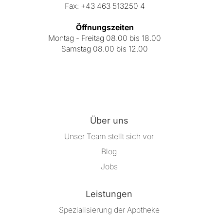
Fax: +43 463 513250 4
Öffnungszeiten
Montag - Freitag 08.00 bis 18.00
Samstag 08.00 bis 12.00
Über uns
Unser Team stellt sich vor
Blog
Jobs
Leistungen
Spezialisierung der Apotheke