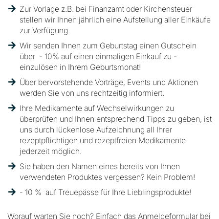
Zur Vorlage z.B. bei Finanzamt oder Kirchensteuer
stellen wir Ihnen jährlich eine Aufstellung aller Einkäufe
zur Verfügung.
Wir senden Ihnen zum Geburtstag einen Gutschein
über - 10% auf einen einmaligen Einkauf zu -
einzulösen in Ihrem Geburtsmonat!
Über bervorstehende Vorträge, Events und Aktionen
werden Sie von uns rechtzeitig informiert.
Ihre Medikamente auf Wechselwirkungen zu
überprüfen und Ihnen entsprechend Tipps zu geben, ist
uns durch lückenlose Aufzeichnung all Ihrer
rezeptpflichtigen und rezeptfreien Medikamente
jederzeit möglich.
Sie haben den Namen eines bereits von Ihnen
verwendeten Produktes vergessen? Kein Problem!
- 10 % auf Treuepässe für Ihre Lieblingsprodukte!
Worauf warten Sie noch? Einfach das Anmeldeformular bei