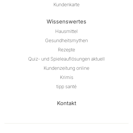
Kundenkarte
Wissenswertes
Hausmittel
Gesundheitsmythen
Rezepte
Quiz- und Spieleauflösungen aktuell
Kundenzeitung online
Krimis
tipp santé
Kontakt