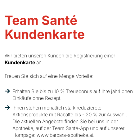
Team Santé
Kundenkarte
Wir bieten unseren Kunden die Registrierung einer
Kundenkarte
an.
Freuen Sie sich auf eine Menge Vorteile:
Erhalten Sie bis zu 10 % Treuebonus auf Ihre jährlichen
Einkäufe ohne Rezept.
Ihnen stehen monatlich stark reduzierete
Aktionsprodukte mit Rabatte bis - 20 % zur Auswahl.
Die aktuellen Angebote finden Sie bei uns in der
Apotheke, auf der Team Santé-App und auf unserer
Hompage: www.barbara-apotheke.at.