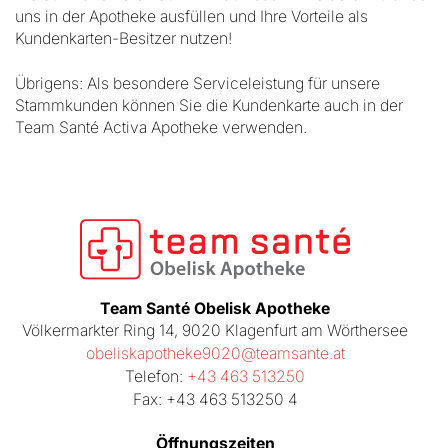
uns in der Apotheke ausfüllen und Ihre Vorteile als
Kundenkarten-Besitzer nutzen!
Übrigens: Als besondere Serviceleistung für unsere
Stammkunden können Sie die Kundenkarte auch in der
Team Santé Activa Apotheke verwenden.
Team Santé Obelisk Apotheke
Völkermarkter Ring 14, 9020 Klagenfurt am Wörthersee
obeliskapotheke9020@teamsante.at
Telefon:
+43 463 513250
Fax: +43 463 513250 4
Öffnungszeiten