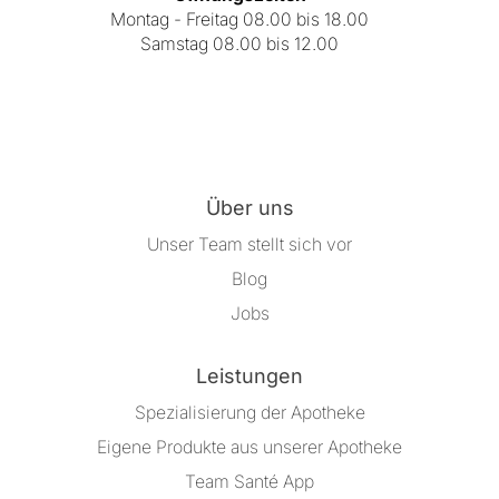
Montag - Freitag 08.00 bis 18.00
Samstag 08.00 bis 12.00
Über uns
Unser Team stellt sich vor
Blog
Jobs
Leistungen
Spezialisierung der Apotheke
Eigene Produkte aus unserer Apotheke
Team Santé App