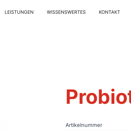
LEISTUNGEN
WISSENSWERTES
KONTAKT
Probiot
Artikelnummer