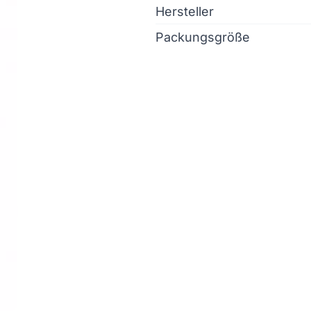
Hersteller
Packungsgröße