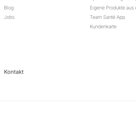
Blog
Eigene Produkte aus 
Jobs
Team Santé App
Kundenkarte
Kontakt