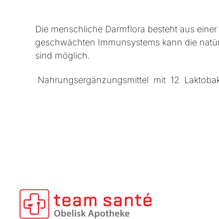
Die menschliche Darmflora besteht aus einer 
geschwächten Immunsystems kann die natürl
sind möglich.
Nahrungsergänzungsmittel mit 12 Laktobakt