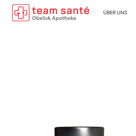
Zum Hauptinhalt springen
ÜBER UNS