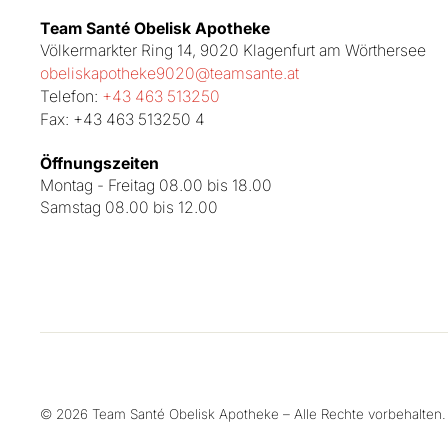
Team Santé Obelisk Apotheke
Völkermarkter Ring 14, 9020 Klagenfurt am Wörthersee
obeliskapotheke9020@teamsante.at
Telefon:
+43 463 513250
Fax: +43 463 513250 4
Öffnungszeiten
Montag - Freitag 08.00 bis 18.00
Samstag 08.00 bis 12.00
© 2026 Team Santé Obelisk Apotheke – Alle Rechte vorbehalten.