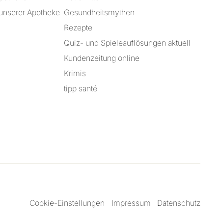
unserer Apotheke
Gesundheitsmythen
Rezepte
Quiz- und Spieleauflösungen aktuell
Kundenzeitung online
Krimis
tipp santé
Cookie-Einstellungen
Impressum
Datenschutz