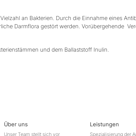
Vielzahl an Bakterien. Durch die Einnahme eines Antib
iche Darmflora gestört werden. Vorübergehende Ver
erienstämmen und dem Ballaststoff Inulin.
Über uns
Leistungen
Unser Team stellt sich vor
Spezialisierung der 