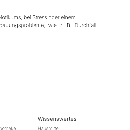
iotikums, bei Stress oder einem
dauungsprobleme, wie z. B. Durchfall,
Wissenswertes
Apotheke
Hausmittel