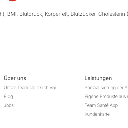
t, BMI, Blutdruck, Körperfett, Blutzucker, Cholesterin 
Über uns
Leistungen
Unser Team stellt sich vor
Spezialisierung der 
Blog
Eigene Produkte aus 
Jobs
Team Santé App
Kundenkarte