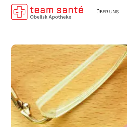
Zum Hauptinhalt springen
ÜBER UNS