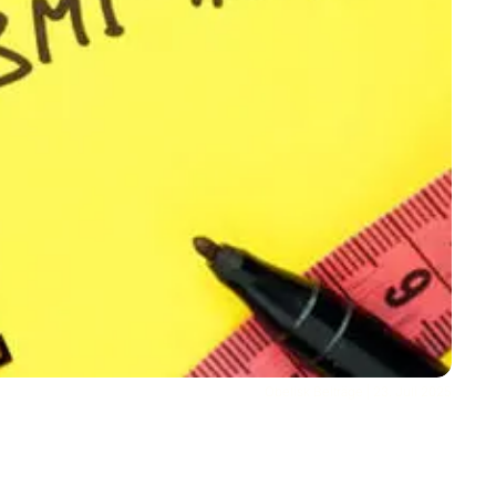
Obelisk Beiträge | 23. Juli 2025