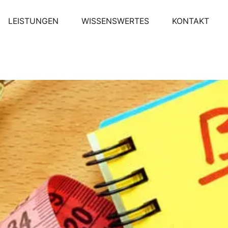
LEISTUNGEN
WISSENSWERTES
KONTAKT