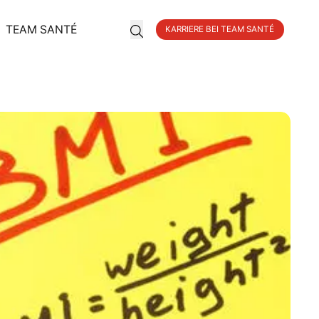
TEAM SANTÉ
KARRIERE BEI TEAM SANTÉ