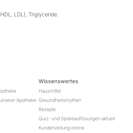
(HDL, LDL), Triglyceride.
Wissenswertes
Apotheke
Hausmittel
unserer Apotheke
Gesundheitsmythen
Rezepte
Quiz- und Spieleauflösungen aktuell
Kundenzeitung online